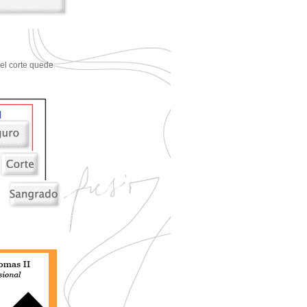
 el corte quede