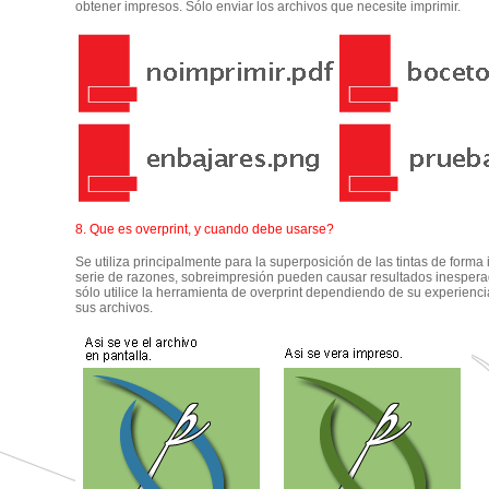
obtener impresos. Sólo enviar los archivos que necesite imprimir.
8. Que es overprint, y cuando debe usarse?
Se utiliza principalmente para la superposición de las tintas de form
serie de razones, sobreimpresión pueden causar resultados inesper
sólo utilice la herramienta de overprint dependiendo de su experienc
sus archivos.