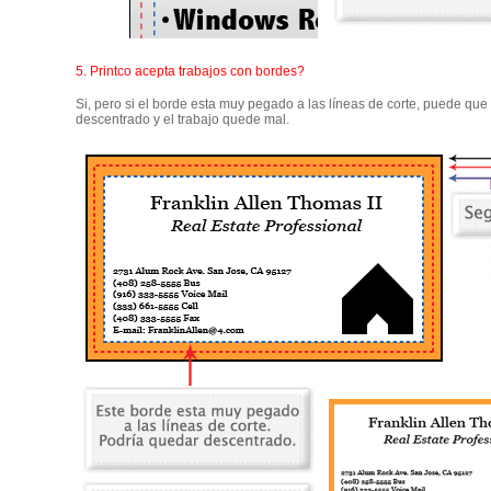
5. Printco acepta trabajos con bordes?
Si, pero si el borde esta muy pegado a las líneas de corte, puede que
descentrado y el trabajo quede mal.